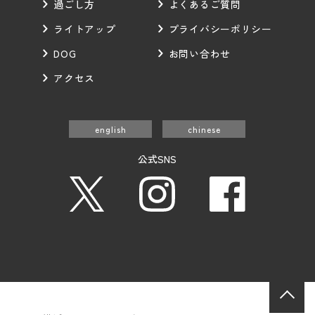
過ごし方
よくあるご質問
ライトアップ
プライバシーポリシー
DOG
お問い合わせ
アクセス
english
chinese
公式SNS