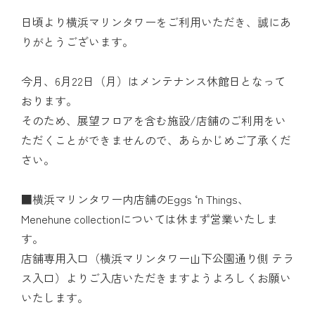
日頃より横浜マリンタワーをご利用いただき、誠にあ
りがとうございます。
今月、6月22日（月）はメンテナンス休館日となって
おります。
そのため、展望フロアを含む施設/店舗のご利用をい
ただくことができませんので、あらかじめご了承くだ
さい。
■横浜マリンタワー内店舗のEggs ‘n Things、
Menehune collectionについては休まず営業いたしま
す。
店舗専用入口（横浜マリンタワー山下公園通り側 テラ
ス入口）よりご入店いただきますようよろしくお願い
いたします。