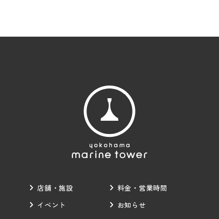
店舗・施設
料金・営業時間
イベント
お知らせ