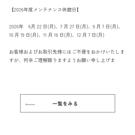
【2026年度メンテナンス休館日】
2026年 6月 22 日(月)、7 月 27 日(月)、9 月 7 日(月)、
10 月 19 日(月)、11 月 16 日(月)、12 月 7 日(月)
お客様およびお取引先様にはご不便をおかけいたしま
すが、何卒ご理解賜りますようお願い申し上げま
一覧をみる