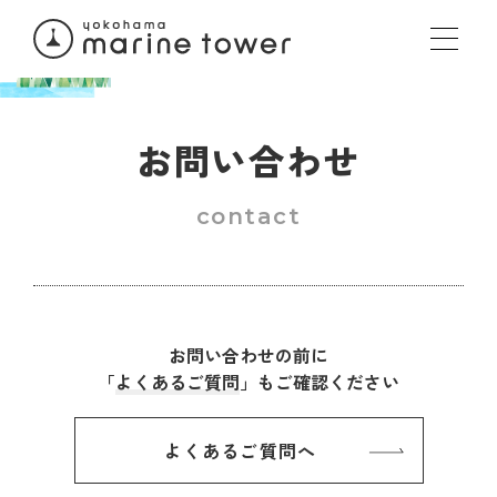
お問い合わせ
contact
お問い合わせの前に
「
よくあるご質問
」もご確認ください
よくあるご質問へ