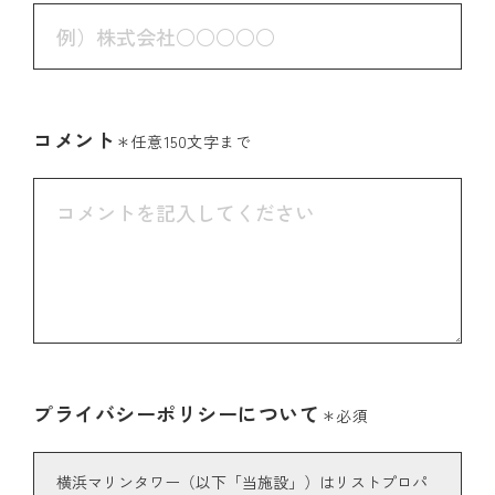
コメント
＊任意150文字まで
プライバシーポリシーについて
＊必須
横浜マリンタワー（以下「当施設」）はリストプロパ