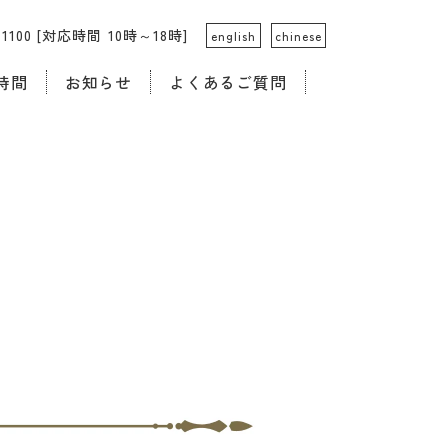
4-1100 [対応時間 10時～18時]
english
chinese
時間
お知らせ
よくあるご質問