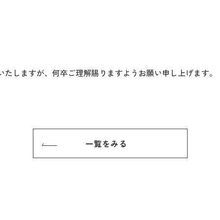
いたしますが、何卒ご理解賜りますようお願い申し上げます。
一覧をみる