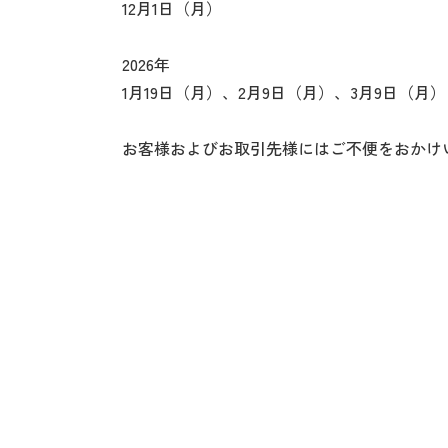
12月1日（月）
2026年
1月19日（月）、2月9日（月）、3月9日（月）
お客様およびお取引先様にはご不便をおかけ