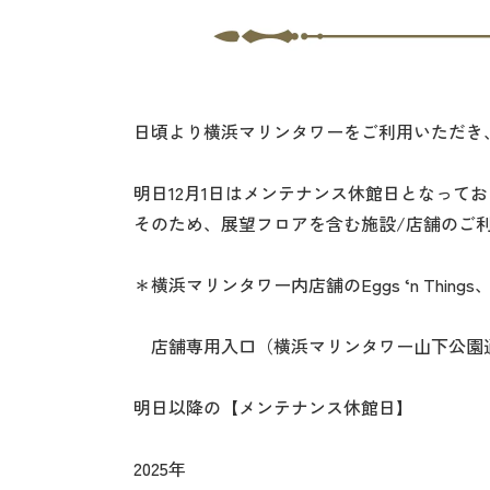
日頃より横浜マリンタワーをご利用いただき
明日12月1日はメンテナンス休館日となって
そのため、展望フロアを含む施設/店舗のご
＊横浜マリンタワー内店舗のEggs ‘n Things、
店舗専用入口（横浜マリンタワー山下公園通
明日以降の【メンテナンス休館日】
2025年