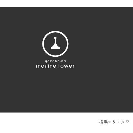
横浜マリンタワー／Y