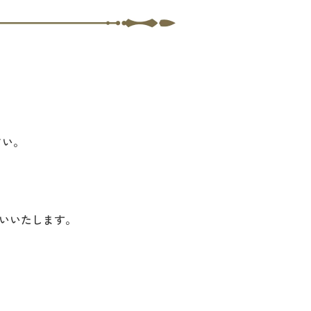
さい。
いいたします。