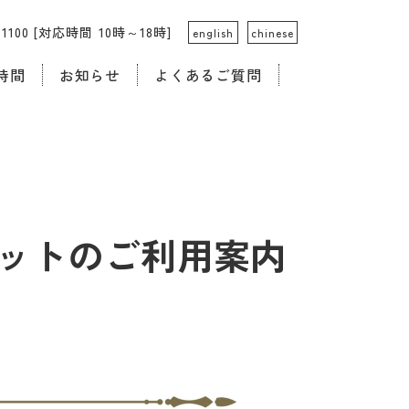
4-1100 [対応時間 10時～18時]
english
chinese
時間
お知らせ
よくあるご質問
チケットのご利用案内