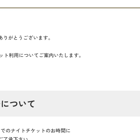
ありがとうございます。
チケット利用についてご案内いたします。
場について
:00までのナイトチケットのお時間に
ご了承下さい。