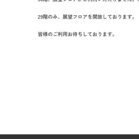
29階のみ、展望フロアを開放しております。
皆様のご利用お待ちしております。