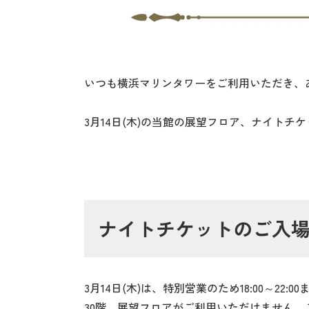
いつも横浜マリンタワーをご利用いただき、
3月14日(木)の当館の展望フロア、ナイト
ナイトチケットのご入
3月14日(木)は、特別営業のため18:00～22
30階、展望フロアがご利用いただけません。