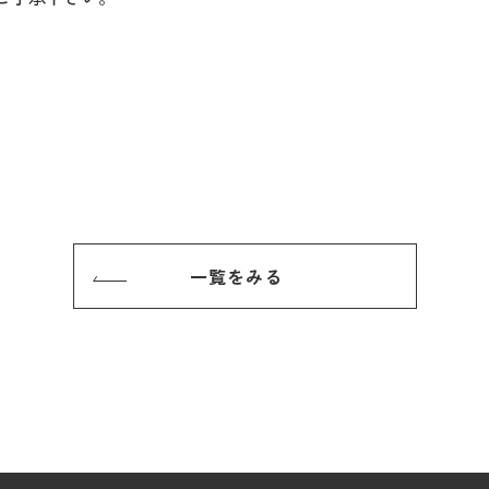
一覧をみる