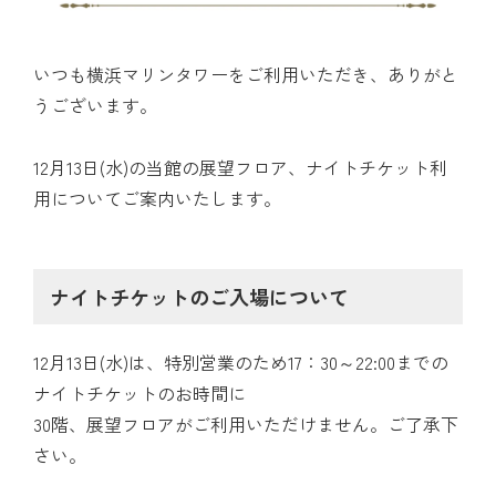
いつも横浜マリンタワーをご利用いただき、ありがと
うございます。
12月13日(水)の当館の展望フロア、ナイトチケット利
用についてご案内いたします。
ナイトチケットのご入場について
12月13日(水)は、特別営業のため17：30～22:00までの
ナイトチケットのお時間に
30階、展望フロアがご利用いただけません。ご了承下
さい。