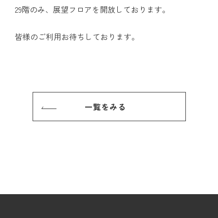
29階のみ、展望フロアを開放しております。
皆様のご利用お待ちしております。
一覧をみる