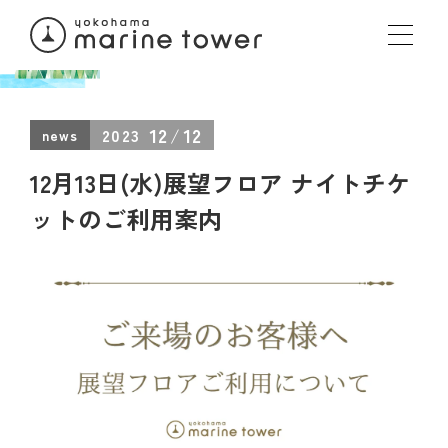
12
12
2023
news
12月13日(水)展望フロア ナイトチケ
ットのご利用案内