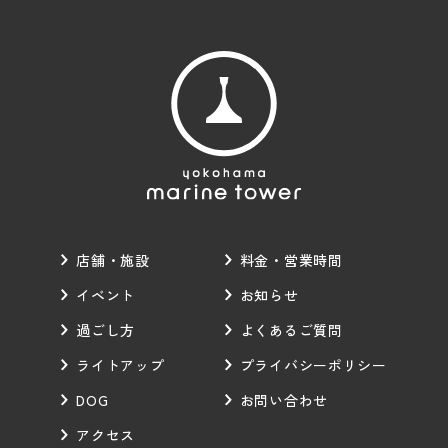
店舗・施設
料金・営業時間
イベント
お知らせ
過ごし方
よくあるご質問
ライトアップ
プライバシーポリシー
DOG
お問い合わせ
アクセス