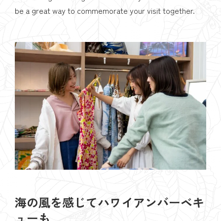
be a great way to commemorate your visit together.
海の風を感じてハワイアンバーベキ
ューも