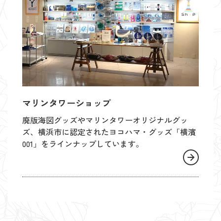
マリンタワーショップ
廃版海図グッズやマリンタワーオリジナルグッ
ズ、横浜市に認定されたヨコハマ・グッズ「横濱
001」をラインナップしています。