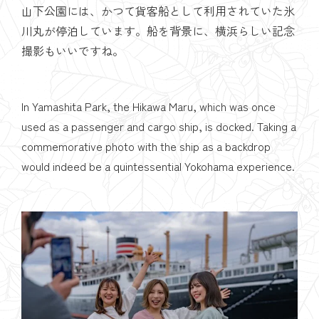
山下公園には、かつて貨客船として利用されていた氷
川丸が停泊しています。船を背景に、横浜らしい記念
撮影もいいですね。
In Yamashita Park, the Hikawa Maru, which was once
used as a passenger and cargo ship, is docked. Taking a
commemorative photo with the ship as a backdrop
would indeed be a quintessential Yokohama experience.