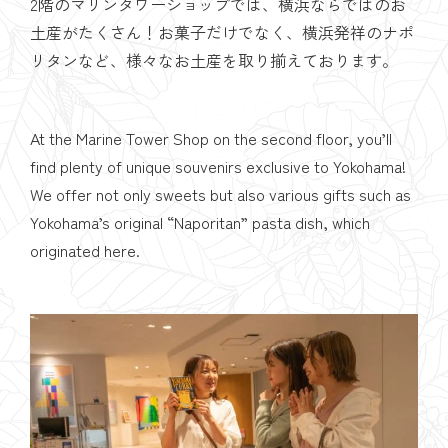
2階のマリンタワーショップでは、横浜ならではのお
土産がたくさん！お菓子だけでなく、横浜発祥のナポ
リタンなど、様々なお土産を取り揃えております。
At the Marine Tower Shop on the second floor, you’ll
find plenty of unique souvenirs exclusive to Yokohama!
We offer not only sweets but also various gifts such as
Yokohama’s original “Naporitan” pasta dish, which
originated here.