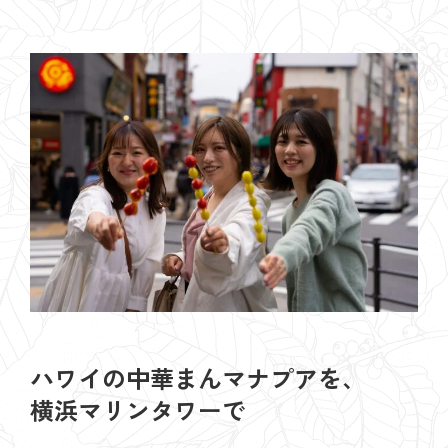
ハワイの中華まんマナプアを、
横浜マリンタワーで