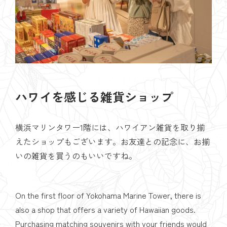
ハワイを感じる雑貨ショップ
横浜マリンタワー1階には、ハワイアン雑貨を取り揃
えたショップもございます。お友達との記念に、お揃
いの雑貨を買うのもいいですね。
On the first floor of Yokohama Marine Tower, there is
also a shop that offers a variety of Hawaiian goods.
Purchasing matching souvenirs with your friends would