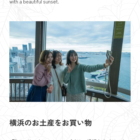
with a beautiful sunset.
横浜のお土産をお買い物