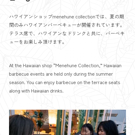
ハワイアンショップmenehune collectionでは、夏の期
間のみハワイアンバーベキューが開催されています。
テラス席で、ハワイアンなドリンクと共に、バーベキ
ューをお楽しみ頂けます。
At the Hawaiian shop “Menehune Collection,” Hawaiian
barbecue events are held only during the summer
season. You can enjoy barbecue on the terrace seats
along with Hawaiian drinks.