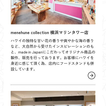
menehune collection 横浜マリンタワー店
ハワイの独特な甘い花の香りや爽やかな海の香り
など、大自然から受けたインスピレーションのも
と、made in Japanにこだわってオリジナル商品の
製作、販売を行っております。お客様にハワイを
身近に感じて頂く為、店内にフードスタンドも併
設しています。