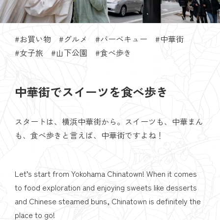
お買い物
グルメ
バーベキュー
中華街
女子旅
山下公園
食べ歩き
中華街でスイーツを食べ歩き
スタートは、横浜中華街から。スイーツも、中華まん
も、食べ歩きと言えば、中華街ですよね！
Let’s start from Yokohama Chinatown! When it comes
to food exploration and enjoying sweets like desserts
and Chinese steamed buns, Chinatown is definitely the
place to go!