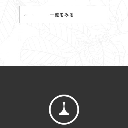
一覧をみる