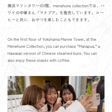
横浜マリンタワーの1階、menehune collectionでは、ハ
ワイの中華まん「マナプア」を販売しています。コー
ヒーと共に、おやつを楽しむこともできます。
On the first floor of Yokohama Marine Tower, at the
Menehune Collection, you can purchase “Manapua,” a
Hawaiian version of Chinese steamed buns. You can
also enjoy these snacks with coffee.