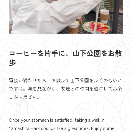
コーヒーを片手に、山下公園をお散
歩
胃袋が満たせたら、お散歩で山下公園を歩くのもいい
ですね。海を見ながら、友達との時間を過ごしてお楽
しみください。
Once your stomach is satisfied, taking a walk in
Yamashita Park sounds like a great idea. Enjoy some