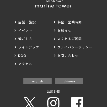
店舗・施設
料金・営業時間
イベント
お知らせ
過ごし方
よくあるご質問
ライトアップ
プライバシーポリシー
DOG
お問い合わせ
アクセス
english
chinese
公式SNS