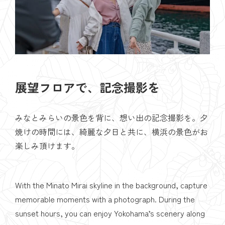
展望フロアで、記念撮影を
みなとみらいの景色を背に、想い出の記念撮影を。夕
焼けの時間には、綺麗な夕日と共に、横浜の景色がお
楽しみ頂けます。
With the Minato Mirai skyline in the background, capture
memorable moments with a photograph. During the
sunset hours, you can enjoy Yokohama’s scenery along