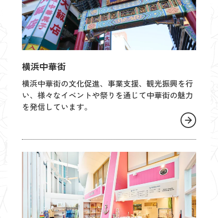
横浜中華街
横浜中華街の文化促進、事業支援、観光振興を行
い、様々なイベントや祭りを通じて中華街の魅力
を発信しています。