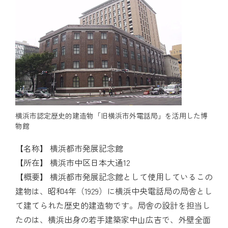
横浜市認定歴史的建造物「旧横浜市外電話局」を活用した博
物館
【名称】 横浜都市発展記念館
【所在】 横浜市中区日本大通12
【概要】 横浜都市発展記念館として使用しているこの
建物は、昭和4年（1929）に横浜中央電話局の局舎とし
て建てられた歴史的建造物です。局舎の設計を担当し
たのは、横浜出身の若手建築家中山広吉で、外壁全面