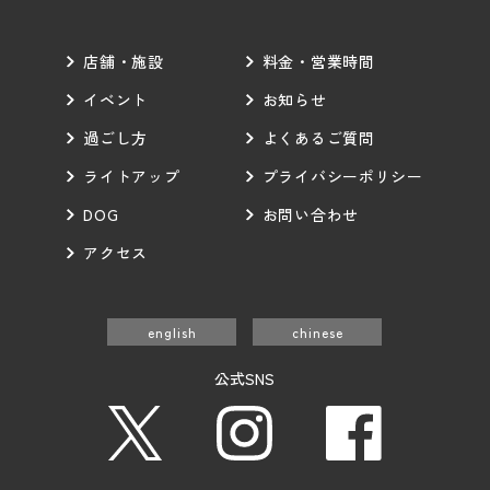
店舗・施設
料金・営業時間
イベント
お知らせ
過ごし方
よくあるご質問
ライトアップ
プライバシーポリシー
DOG
お問い合わせ
アクセス
english
chinese
公式SNS