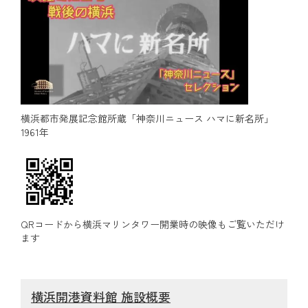
横浜都市発展記念館所蔵「神奈川ニュース ハマに新名所」
1961年
QRコードから横浜マリンタワー開業時の映像もご覧いただけ
ます
横浜開港資料館 施設概要