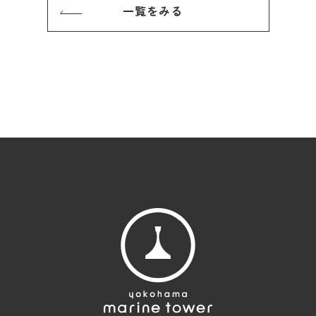
一覧をみる