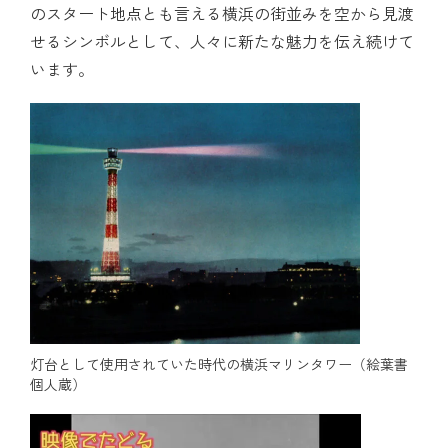
のスタート地点とも言える横浜の街並みを空から見渡
せるシンボルとして、人々に新たな魅力を伝え続けて
います。
灯台として使用されていた時代の横浜マリンタワー（絵葉書
個人蔵）