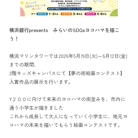
横浜銀行presents みらいのSDGsヨコハマを描こ
う！
横浜マリンタワーでは2026年5月19日(火)～6月12日(金)
までの期間、
2階キッズキャンパスにて【夢の街絵画コンテスト】
入賞作品の展示を行います。
Y２００に向けて未来のヨコハマの街並みを、市内に
通う小学生が描きました
これから成長して大人になっていく小学生に、地元ヨ
コハマの未来を描いてもらう絵画コンテストです。