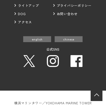
ライトアップ
プライバシーポリシー
DOG
お問い合わせ
アクセス
english
chinese
公式SNS
横浜マリンタワー／YOKOHAMA MARINE TOWER