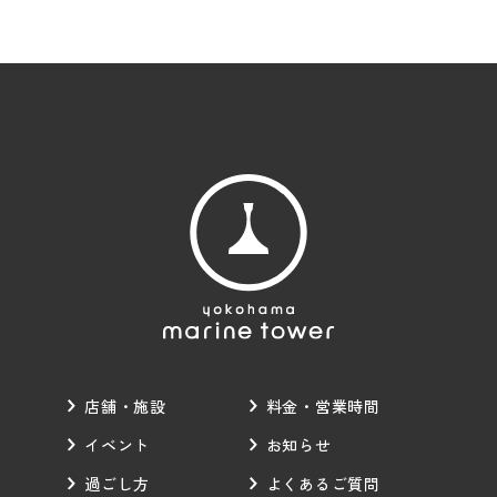
店舗・施設
料金・営業時間
イベント
お知らせ
過ごし方
よくあるご質問