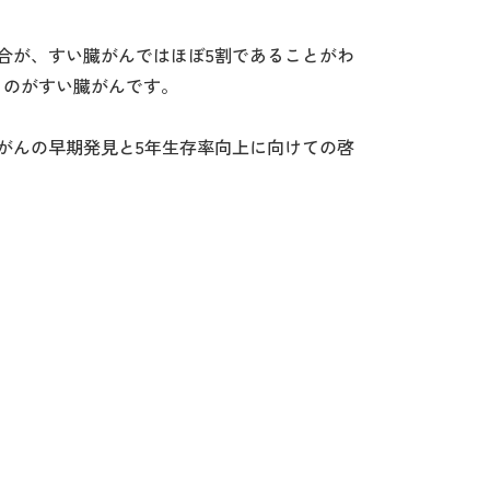
合が、すい臓がんではほぼ5割であることがわ
るのがすい臓がんです。
がんの早期発見と5年生存率向上に向けての啓