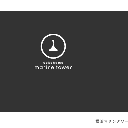
横浜マリンタワー／Y