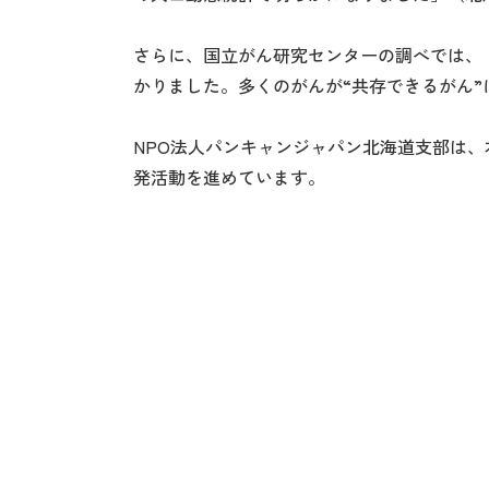
さらに、国立がん研究センターの調べでは、
かりました。多くのがんが“共存できるがん”
NPO法人パンキャンジャパン北海道支部は
発活動を進めています。