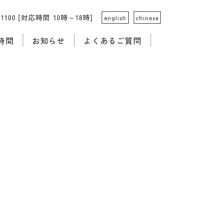
4-1100 [対応時間 10時～18時]
english
chinese
時間
お知らせ
よくあるご質問