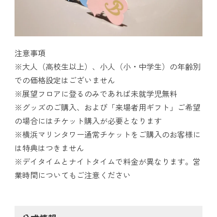
注意事項
※大人（高校生以上）、小人（小・中学生）の年齢別
での価格設定はございません
※展望フロアに登るのみであれば未就学児無料
※グッズのご購入、および「来場者用ギフト」ご希望
の場合にはチケット購入が必要となります
※横浜マリンタワー通常チケットをご購入のお客様に
は特典はつきません
※デイタイムとナイトタイムで料金が異なります。営
業時間についてもご注意ください