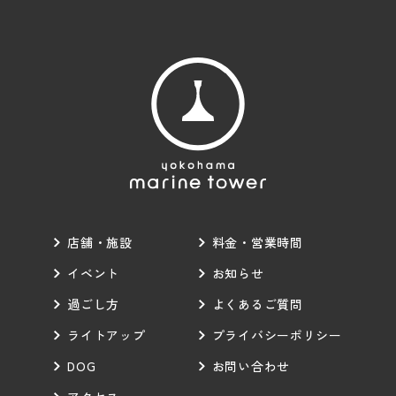
店舗・施設
料金・営業時間
イベント
お知らせ
過ごし方
よくあるご質問
ライトアップ
プライバシーポリシー
DOG
お問い合わせ