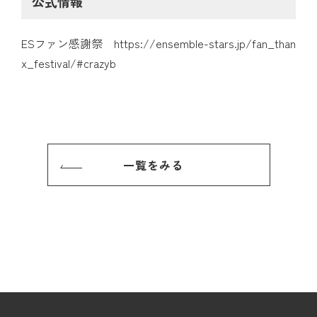
公式情報
ESファン感謝祭
https://ensemble-stars.jp/fan_than
x_festival/#crazyb
一覧をみる