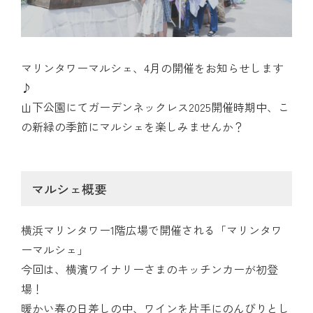
マリンタワーマルシェ、4月の開催をお知らせします
♪
山下公園にてガーデンネックレス2025開催時期中、こ
の新緑の季節にマルシェを楽しみませんか？
マルシェ概要
横浜マリンタワー1階広場で開催される「マリンタワ
ーマルシェ」
今回は、横濱ワイナリーさまのキッチンカーが初登
場！
暖かい春の日差しの中、ワインを片手にのんびりとし