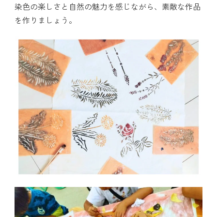
染色の楽しさと自然の魅力を感じながら、素敵な作品
を作りましょう。