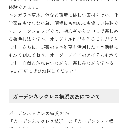
体験できます。
ベンガラや草木、泥など環境に優しい素材を使い、化
学薬品も使わない為、環境にもお肌にも優しい染料で
す。ワークショップでは、初心者からプロまで楽しめ
る染色技法を学べ、オリジナル作品を作ることができ
ます。さらに、野菜の皮や雑草を活用したエコ活動に
も取り組んでおり、オーダーメイドのアイテムも承り
ます。自然と触れ合いながら、楽しみながら学べる
Lepo工房にぜひお越しください！
ガーデンネックレス横浜2025について
ガーデンネックレス横浜 2025
「ガーデンネックレス横浜」は「ガーデンシティ横