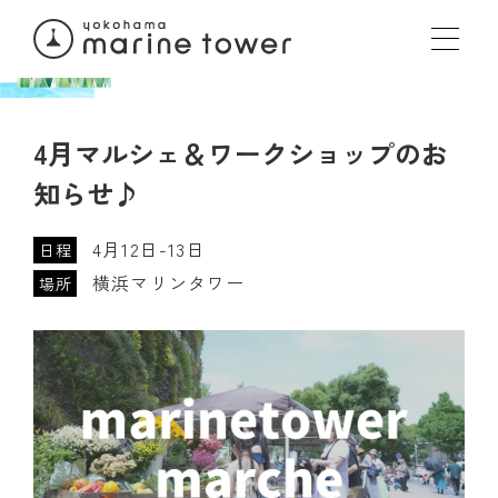
4月マルシェ＆ワークショップのお
知らせ♪
4月12日-13日
日程
横浜マリンタワー
場所