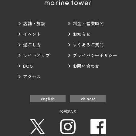
店舗・施設
料金・営業時間
イベント
お知らせ
過ごし方
よくあるご質問
ライトアップ
プライバシーポリシー
DOG
お問い合わせ
アクセス
english
chinese
公式SNS