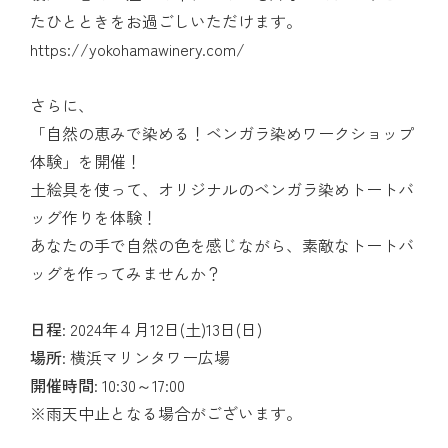
たひとときをお過ごしいただけます。
https://yokohamawinery.com/
さらに、
「自然の恵みで染める！ベンガラ染めワークショップ
体験」を開催！
土絵具を使って、オリジナルのベンガラ染めトートバ
ッグ作りを体験！
あなたの手で自然の色を感じながら、素敵なトートバ
ッグを作ってみませんか？
日程
: 2024年４月12日(土)13日(日)
場所
: 横浜マリンタワー広場
開催時間
: 10:30～17:00
※雨天中止となる場合がございます。