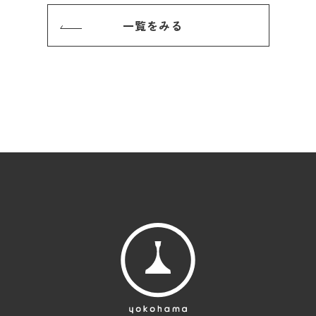
一覧をみる