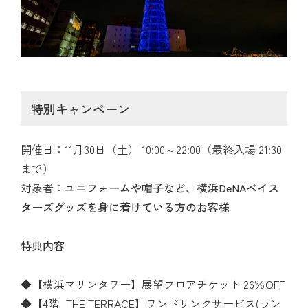
特別キャンペーン
開催日：11月30日（土） 10:00～22:00（最終入場 21:30
まで）
対象者：
ユニフォームや帽子など、横浜DeNAベイス
ターズグッズを身に着けている方のお客様
特典内容
◆【横浜マリンタワー】展望フロアチケット 26％OFF
◆【4階_THE TERRACE】ワンドリンクサービス(ラン