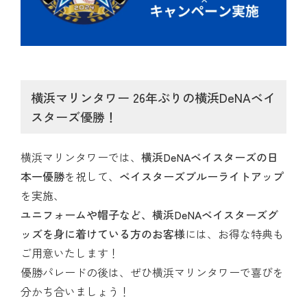
横浜マリンタワー 26年ぶりの横浜DeNAベイ
スターズ優勝！
横浜マリンタワーでは、
横浜DeNAベイスターズの日
本一優勝
を祝して、
ベイスターズブルーライトアップ
を実施、
ユニフォームや帽子など、横浜DeNAベイスターズグ
ッズを身に着けている方のお客様
には、お得な特典も
ご用意いたします！
優勝パレードの後は、ぜひ横浜マリンタワーで喜びを
分かち合いましょう！