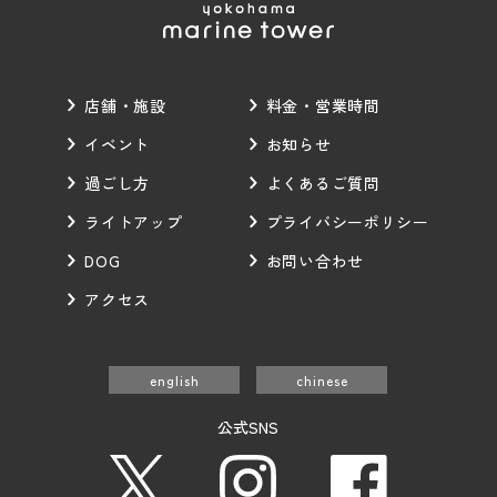
店舗・施設
料金・営業時間
イベント
お知らせ
過ごし方
よくあるご質問
ライトアップ
プライバシーポリシー
DOG
お問い合わせ
アクセス
english
chinese
公式SNS