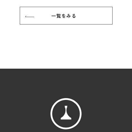
一覧をみる