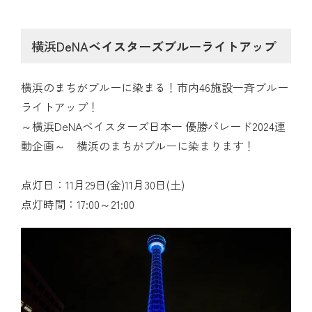
横浜DeNA
ベイスターズブルーライトアップ
横浜のまちがブルーに染まる！市内46施設一斉ブルー
ライトアップ！
～横浜DeNAベイスターズ日本一 優勝パレード2024連
動企画～ 横浜のまちがブルーに染まります！
点灯日：11月29日(金)11月30日(土)
点灯時間：17:00～21:00