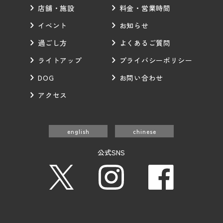
店舗・施設
料金・営業時間
イベント
お知らせ
過ごし方
よくあるご質問
ライトアップ
プライバシーポリシー
DOG
お問い合わせ
アクセス
english
chinese
公式SNS