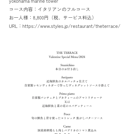
yokohama marine tower
コース内容：イタリアンのフルコース
お一人様：8,800円（税、サービス料込）
URL：
https://www.styles.jp/restaurant/theterrace/