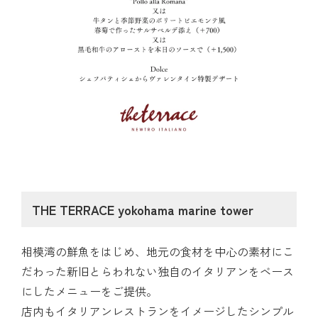
THE TERRACE yokohama marine tower
相模湾の鮮魚をはじめ、地元の食材を中心の素材にこ
だわった新旧とらわれない独自のイタリアンをベース
にしたメニューをご提供。
店内もイタリアンレストランをイメージしたシンプル