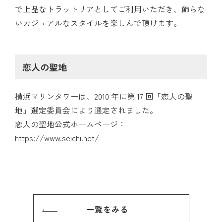
で上品なトラットリアとしてご利用いただき、飾らな
いカジュアルなスタイルを楽しんで頂けます。
恋人の聖地
横浜マリンタワーは、2010 年に第 17 回「恋人の聖
地」選定委員会により選定されました。
恋人の聖地公式ホームページ：
https://www.seichi.net/
一覧をみる