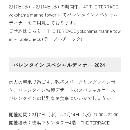
2月7日(水) ～2月14日(水) の期間中、4F THE TERRACE
yokohama marine tower にてバレンタインスペシャル
ディナーをご用意しております。
ご予約はこちら ：
THE TERRACE yokohama marine tow
er – TableCheck (テーブルチェック)
バレンタイン スペシャルディナー 2024
恋人の聖地で過ごす、乾杯スパークリングワイン付
き、バレンタイン特製デザートのスペシャルコース
バレンタインの特別なお食事にいかがでしょうか！
開催期間：2月7日（水）～2月14日（水）17:00～22:00
開催場所：横浜マリンタワー4階 THE TERRACE