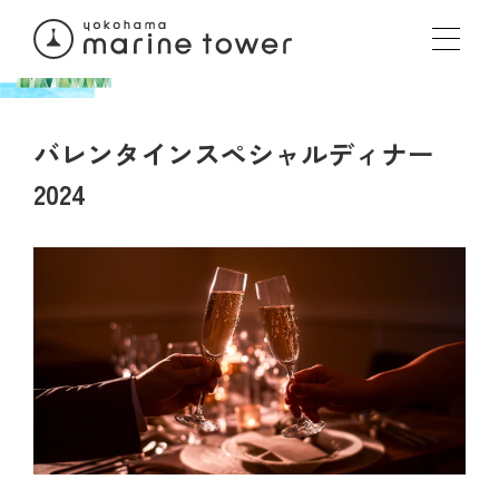
バレンタインスペシャルディナー
2024