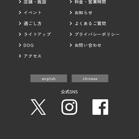
店舗・施設
料金・営業時間
イベント
お知らせ
過ごし方
よくあるご質問
ライトアップ
プライバシーポリシー
DOG
お問い合わせ
アクセス
english
chinese
公式SNS