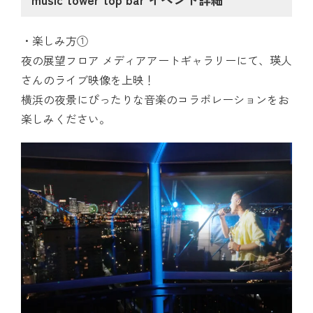
楽しみ方①
夜の展望フロア メディアアートギャラリーにて、瑛人
さんのライブ映像を上映！
横浜の夜景にぴったりな音楽のコラボレーションをお
楽しみください。