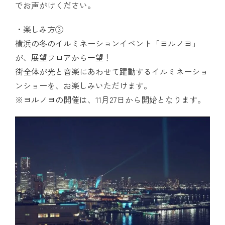
でお声がけください。
楽しみ方③
横浜の冬のイルミネーションイベント「ヨルノヨ」
が、展望フロアから一望！
街全体が光と音楽にあわせて躍動するイルミネーショ
ンショーを、お楽しみいただけます。
※ヨルノヨの開催は、11月27日から開始となります。