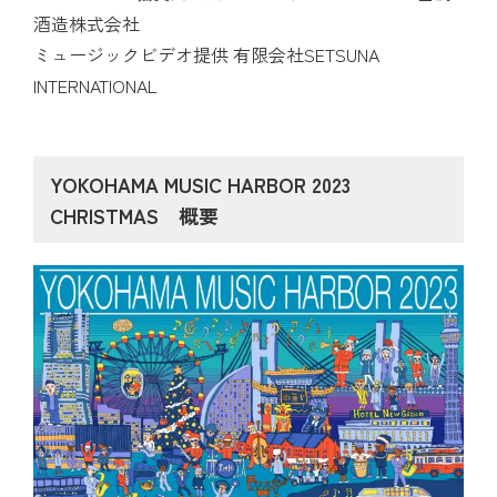
酒造株式会社
ミュージックビデオ提供 有限会社SETSUNA
INTERNATIONAL
YOKOHAMA MUSIC HARBOR 2023
CHRISTMAS 概要