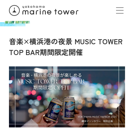
音楽×横浜港の夜景 MUSIC TOWER
TOP BAR期間限定開催