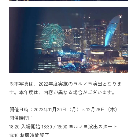
※本写真は、2022年度実施のヨルノヨ演出となりま
す。本年度は、内容が異なる場合がございます。
開催日時：2023年11月20日（月）～12月28日（木）
開催時間：
18:20 入場開始 18:30 / 19:00 ヨルノヨ演出スタート
19:10 お席時間終了