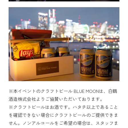
※本イベントのクラフトビール BLUE MOONは、白鶴
酒造株式会社よりご協賛いただいております。
※クラフトビールはお酒です。ハタチ以上であること
を確認できない場合にクラフトビールのご提供できま
せん。ノンアルコールをご希望の場合は、スタッフま