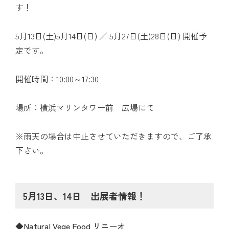
す！
5月13日(土)5月14日(日) ／ 5月27日(土)28日(日) 開催予
定です。
開催時間：10:00～17:30
場所：横浜マリンタワー前 広場にて
※雨天の場合は中止させていただきますので、ご了承
下さい。
5月13日、14日 出展者情報！
◆
Natural Vege Food リニーオ