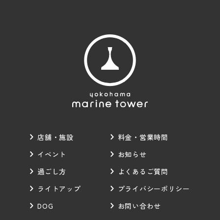
店舗・施設
料金・営業時間
イベント
お知らせ
過ごし方
よくあるご質問
ライトアップ
プライバシーポリシー
DOG
お問い合わせ