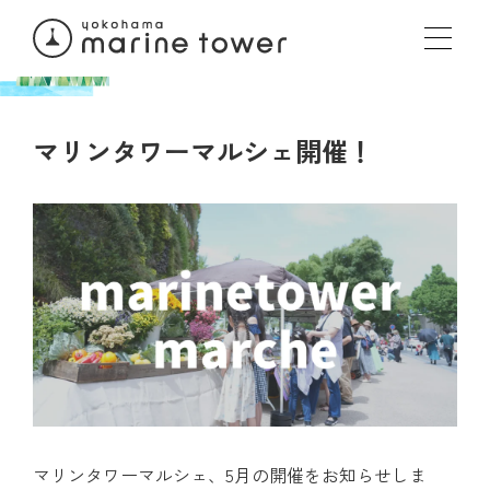
マリンタワーマルシェ開催！
マリンタワーマルシェ、5月の開催をお知らせしま