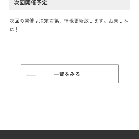
次回開催予定
次回の開催は決定次第、情報更新致します。お楽しみ
に！
一覧をみる