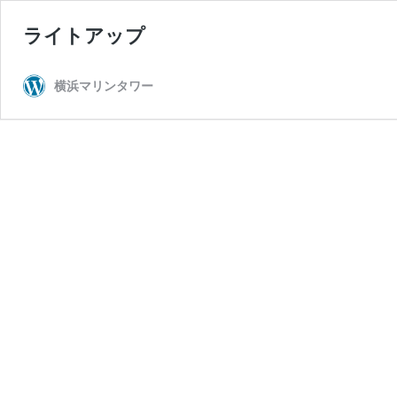
ライトアップ
横浜マリンタワー